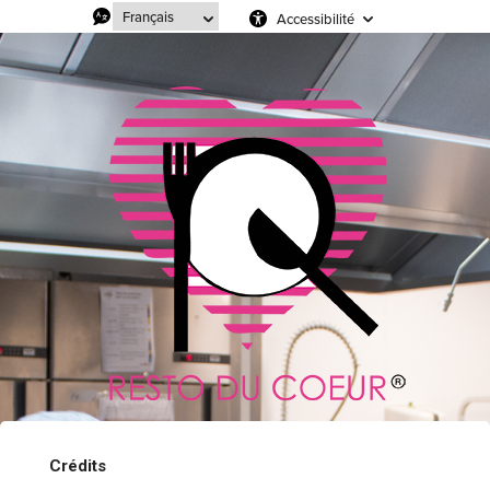
Accessibilité
Crédits