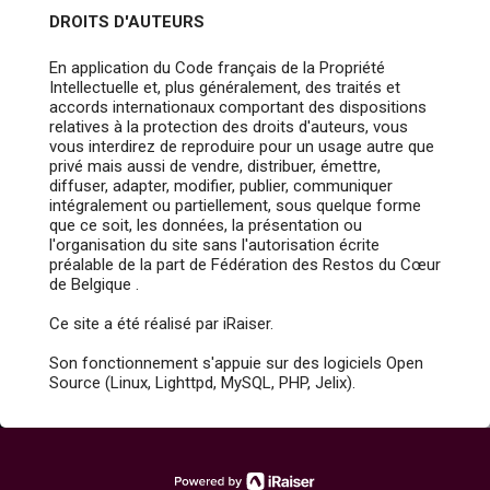
DROITS D'AUTEURS
En application du Code français de la Propriété
Intellectuelle et, plus généralement, des traités et
accords internationaux comportant des dispositions
relatives à la protection des droits d'auteurs, vous
vous interdirez de reproduire pour un usage autre que
privé mais aussi de vendre, distribuer, émettre,
diffuser, adapter, modifier, publier, communiquer
intégralement ou partiellement, sous quelque forme
que ce soit, les données, la présentation ou
l'organisation du site sans l'autorisation écrite
préalable de la part de Fédération des Restos du Cœur
de Belgique .
Ce site a été réalisé par iRaiser.
Son fonctionnement s'appuie sur des logiciels Open
Source (Linux, Lighttpd, MySQL, PHP, Jelix).