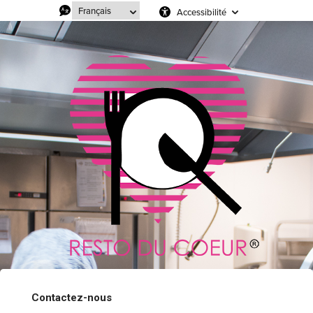
Accessibilité
Contactez-nous