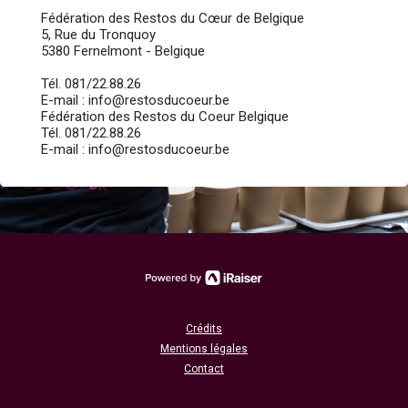
Fédération des Restos du Cœur de Belgique
5, Rue du Tronquoy
5380 Fernelmont - Belgique
Tél. 081/22.88.26
E-mail : info@restosducoeur.be
Fédération des Restos du Coeur Belgique
Tél. 081/22.88.26
E-mail : info@restosducoeur.be
Crédits
Mentions légales
Contact